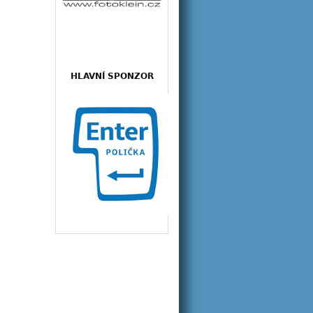
HLAVNÍ SPONZOR