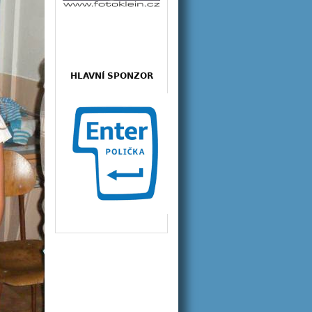
HLAVNÍ SPONZOR