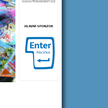
HLAVNÍ SPONZOR