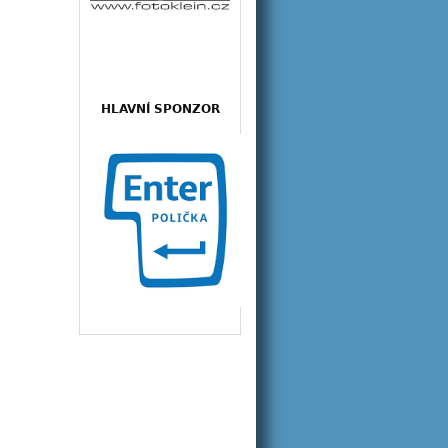
HLAVNÍ SPONZOR