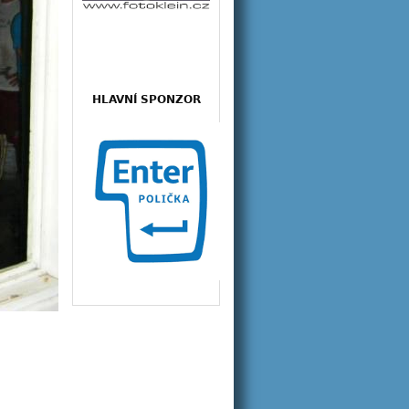
HLAVNÍ SPONZOR