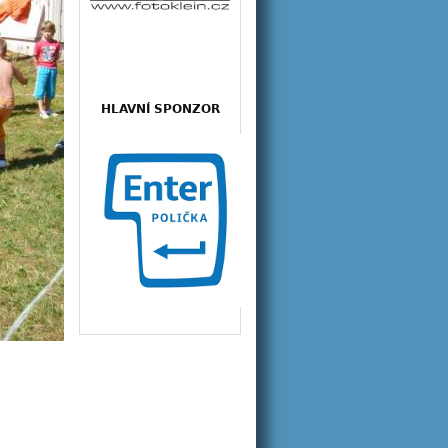
HLAVNÍ SPONZOR