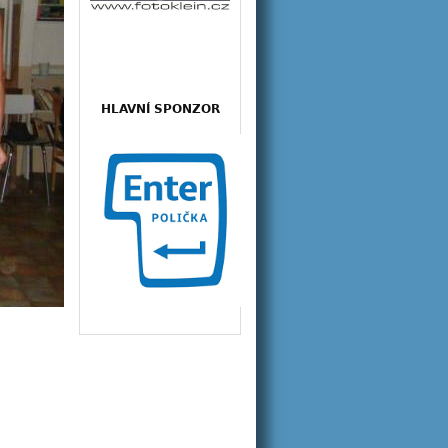
HLAVNÍ SPONZOR