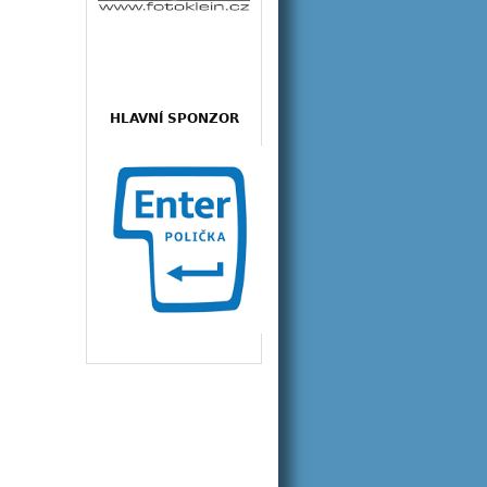
HLAVNÍ SPONZOR