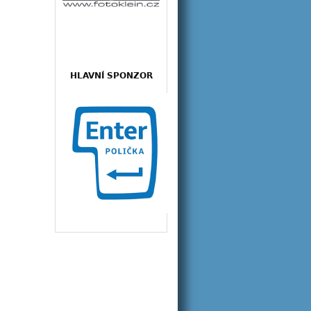
HLAVNÍ SPONZOR