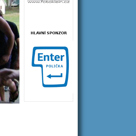
HLAVNÍ SPONZOR