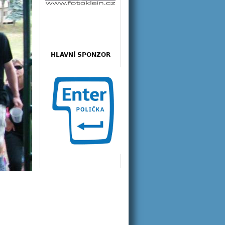
HLAVNÍ SPONZOR