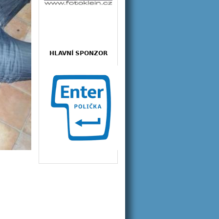
HLAVNÍ SPONZOR