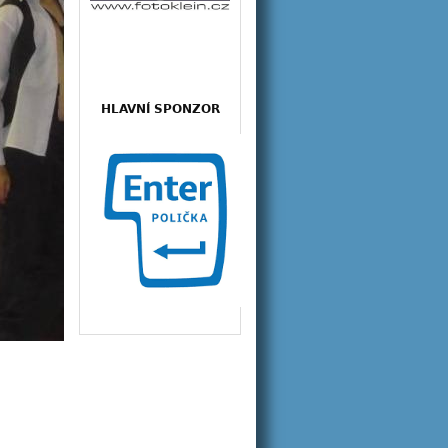
HLAVNÍ SPONZOR