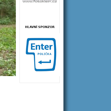
HLAVNÍ SPONZOR