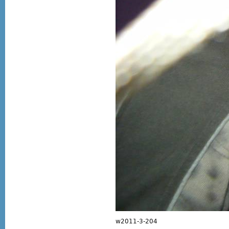
w2011-3-204