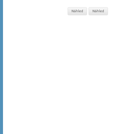
Náhled
Náhled